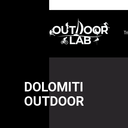
Tr
DOLOMITI
OUTDOOR